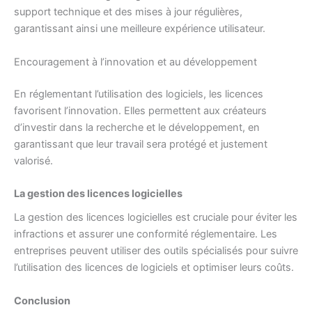
support technique et des mises à jour régulières,
garantissant ainsi une meilleure expérience utilisateur.
Encouragement à l’innovation et au développement
En réglementant l’utilisation des logiciels, les licences
favorisent l’innovation. Elles permettent aux créateurs
d’investir dans la recherche et le développement, en
garantissant que leur travail sera protégé et justement
valorisé.
La gestion des licences logicielles
La gestion des licences logicielles est cruciale pour éviter les
infractions et assurer une conformité réglementaire. Les
entreprises peuvent utiliser des outils spécialisés pour suivre
l’utilisation des licences de logiciels et optimiser leurs coûts.
Conclusion