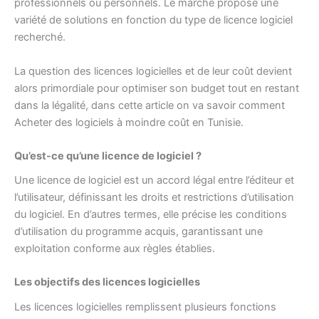
professionnels ou personnels. Le marché propose une
variété de solutions en fonction du type de licence logiciel
recherché.
La question des licences logicielles et de leur coût devient
alors primordiale pour optimiser son budget tout en restant
dans la légalité, dans cette article on va savoir comment
Acheter des logiciels à moindre coût en Tunisie.
Qu’est-ce qu’une licence de logiciel ?
Une licence de logiciel est un accord légal entre l’éditeur et
l’utilisateur, définissant les droits et restrictions d’utilisation
du logiciel. En d’autres termes, elle précise les conditions
d’utilisation du programme acquis, garantissant une
exploitation conforme aux règles établies.
Les objectifs des licences logicielles
Les licences logicielles remplissent plusieurs fonctions