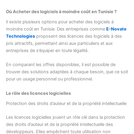
Où Acheter des logiciels à moindre coût en Tunisie ?
Il existe plusieurs options pour acheter des logiciels à
moindre coût en Tunisie. Des entreprises comme
E-Novate
Technologies
proposent des licences des logiciels à des
prix attractifs, permettant ainsi aux particuliers et aux
entreprises de s’équiper en toute légalité.
En comparant les offres disponibles, il est possible de
trouver des solutions adaptées à chaque besoin, que ce soit
pour un usage personnel ou professionnel.
Le rôle des licences logicielles
Protection des droits d’auteur et de la propriété intellectuelle
Les licences logicielles jouent un rôle clé dans la protection
des droits d’auteur et de la propriété intellectuelle des
développeurs. Elles empêchent toute utilisation non