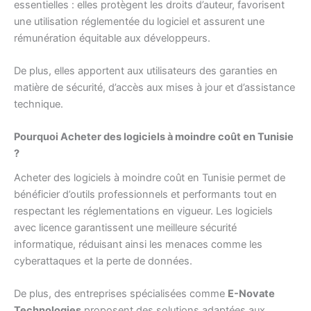
essentielles : elles protègent les droits d’auteur, favorisent
une utilisation réglementée du logiciel et assurent une
rémunération équitable aux développeurs.
De plus, elles apportent aux utilisateurs des garanties en
matière de sécurité, d’accès aux mises à jour et d’assistance
technique.
Pourquoi Acheter des logiciels à moindre coût en Tunisie
?
Acheter des logiciels à moindre coût en Tunisie permet de
bénéficier d’outils professionnels et performants tout en
respectant les réglementations en vigueur. Les logiciels
avec licence garantissent une meilleure sécurité
informatique, réduisant ainsi les menaces comme les
cyberattaques et la perte de données.
De plus, des entreprises spécialisées comme
E-Novate
Technologies
proposent des solutions adaptées aux