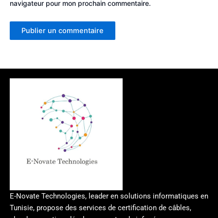
navigateur pour mon prochain commentaire.
E-Novate Technologies, leader en solutions informatiques en
Tunisie, propose des services de certification de câbles,