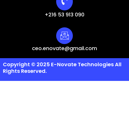
+216 53 913 090
ceo.enovate@gmail.com
Copyright © 2025 E-Novate Technologies All
Rights Reserved.