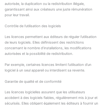
autorisée, la duplication ou la redistribution illégale,
garantissant ainsi aux créateurs une juste rémunération
pour leur travail.
Contrôle de l’utilisation des logiciels
Les licences permettent aux éditeurs de réguler l’utilisation
de leurs logiciels. Elles définissent des restrictions
concernant le nombre d’installations, les modifications
autorisées et la possibilité de redistribution.
Par exemple, certaines licences limitent l’utilisation d’un
logiciel à un seul appareil ou interdisent sa revente.
Garantie de qualité et de conformité
Les licences logicielles assurent que les utilisateurs
accèdent à des logiciels fiables, régulièrement mis à jour et
sécurisés. Elles obligent également les éditeurs à fournir un