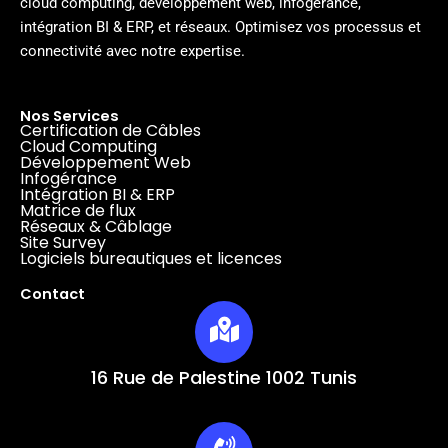
cloud computing, développement web, infogérance,
intégration BI & ERP, et réseaux.
Optimisez vos processus et
connectivité avec notre expertise.
Nos Services
Certification de Câbles
Cloud Computing
Développement Web
Infogérance
Intégration BI & ERP
Matrice de flux
Réseaux & Câblage
Site Survey
Logiciels bureautiques et licences
Contact
16 Rue de Palestine 1002 Tunis