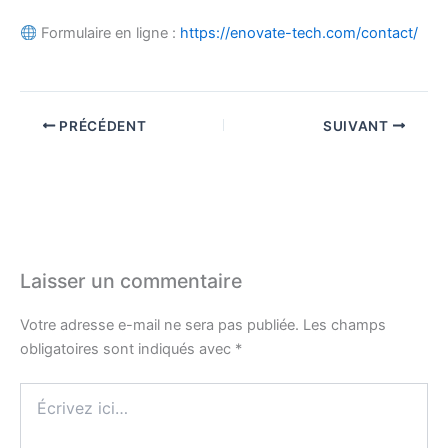
Formulaire en ligne :
https://enovate-tech.com/contact/
PRÉCÉDENT
SUIVANT
Laisser un commentaire
Votre adresse e-mail ne sera pas publiée.
Les champs
obligatoires sont indiqués avec
*
Écrivez
ici…