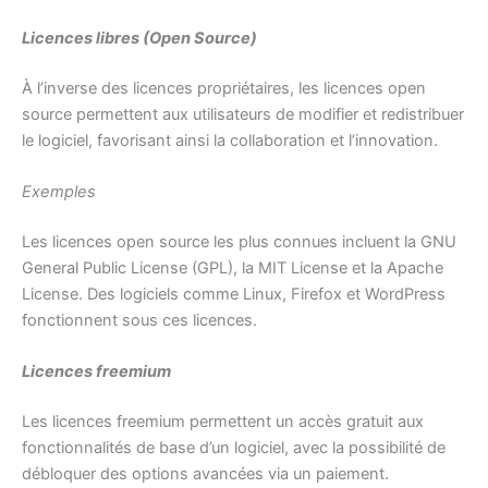
Licences libres (Open Source)
À l’inverse des licences propriétaires, les licences open
source permettent aux utilisateurs de modifier et redistribuer
le logiciel, favorisant ainsi la collaboration et l’innovation.
Exemples
Les licences open source les plus connues incluent la GNU
General Public License (GPL), la MIT License et la Apache
License. Des logiciels comme Linux, Firefox et WordPress
fonctionnent sous ces licences.
Licences freemium
Les licences freemium permettent un accès gratuit aux
fonctionnalités de base d’un logiciel, avec la possibilité de
débloquer des options avancées via un paiement.