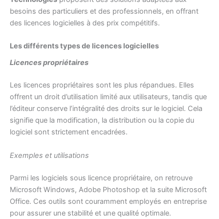
besoins des particuliers et des professionnels, en offrant
des licences logicielles à des prix compétitifs.
Les différents types de licences logicielles
Licences propriétaires
Les licences propriétaires sont les plus répandues. Elles
offrent un droit d’utilisation limité aux utilisateurs, tandis que
l’éditeur conserve l’intégralité des droits sur le logiciel. Cela
signifie que la modification, la distribution ou la copie du
logiciel sont strictement encadrées.
Exemples et utilisations
Parmi les logiciels sous licence propriétaire, on retrouve
Microsoft Windows, Adobe Photoshop et la suite Microsoft
Office. Ces outils sont couramment employés en entreprise
pour assurer une stabilité et une qualité optimale.