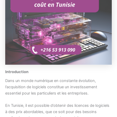
Introduction
Dans un monde numérique en constante évolution,
l’acquisition de logiciels constitue un investissement
essentiel pour les particuliers et les entreprises.
En Tunisie, il est possible d’obtenir des licences de logiciels
à des prix abordables, que ce soit pour des besoins