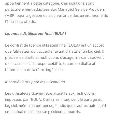
appartiennent à cette catégorie. Ces solutions sont
particulièrement adaptées aux Managed Service Providers
(MSP) pour la gestion et la surveillance des environnements
IT de leurs clients.
Licences d’utilisateur final (EULA)
Le contrat de licence utilisateur final (EULA) est un accord
que l’utilisateur doit accepter avant d’installer un logiciel. Il
précise les droits et restrictions d’usage, incluant souvent
des clauses sur la responsabilité, la confidentialité et
l’interdiction de la rétro-ingénierie.
Inconvénients pour les utilisateurs
Les utilisateurs doivent être attentifs aux restrictions
imposées par l’EULA. Certaines interdisent le partage du
logiciel, même en entreprise, tandis que d’autres autorisent
une utilisation limitée sur plusieurs appareils.