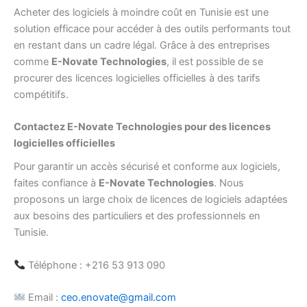
Acheter des logiciels à moindre coût en Tunisie est une
solution efficace pour accéder à des outils performants tout
en restant dans un cadre légal. Grâce à des entreprises
comme
E-Novate Technologies
, il est possible de se
procurer des licences logicielles officielles à des tarifs
compétitifs.
Contactez E-Novate Technologies pour des licences
logicielles officielles
Pour garantir un accès sécurisé et conforme aux logiciels,
faites confiance à
E-Novate Technologies
. Nous
proposons un large choix de licences de logiciels adaptées
aux besoins des particuliers et des professionnels en
Tunisie.
Téléphone : +216 53 913 090
Email :
ceo.enovate@gmail.com