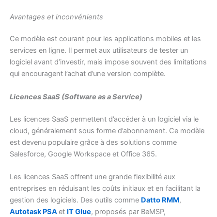
Avantages et inconvénients
Ce modèle est courant pour les applications mobiles et les
services en ligne. Il permet aux utilisateurs de tester un
logiciel avant d’investir, mais impose souvent des limitations
qui encouragent l’achat d’une version complète.
Licences SaaS (Software as a Service)
Les licences SaaS permettent d’accéder à un logiciel via le
cloud, généralement sous forme d’abonnement. Ce modèle
est devenu populaire grâce à des solutions comme
Salesforce, Google Workspace et Office 365.
Les licences SaaS offrent une grande flexibilité aux
entreprises en réduisant les coûts initiaux et en facilitant la
gestion des logiciels. Des outils comme
Datto RMM
,
Autotask PSA
et
IT Glue
, proposés par BeMSP,